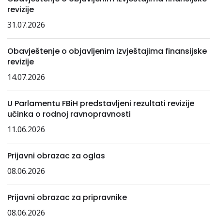
revizije
31.07.2026
Obavještenje o objavljenim izvještajima finansijske
revizije
14.07.2026
U Parlamentu FBiH predstavljeni rezultati revizije
učinka o rodnoj ravnopravnosti
11.06.2026
Prijavni obrazac za oglas
08.06.2026
Prijavni obrazac za pripravnike
08.06.2026