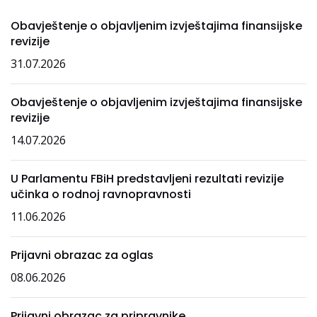
Obavještenje o objavljenim izvještajima finansijske
revizije
31.07.2026
Obavještenje o objavljenim izvještajima finansijske
revizije
14.07.2026
U Parlamentu FBiH predstavljeni rezultati revizije
učinka o rodnoj ravnopravnosti
11.06.2026
Prijavni obrazac za oglas
08.06.2026
Prijavni obrazac za pripravnike