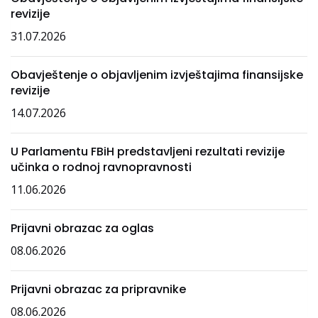
revizije
31.07.2026
Obavještenje o objavljenim izvještajima finansijske
revizije
14.07.2026
U Parlamentu FBiH predstavljeni rezultati revizije
učinka o rodnoj ravnopravnosti
11.06.2026
Prijavni obrazac za oglas
08.06.2026
Prijavni obrazac za pripravnike
08.06.2026