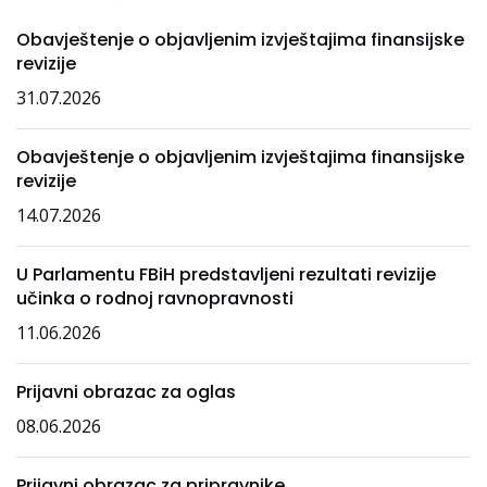
Obavještenje o objavljenim izvještajima finansijske
revizije
31.07.2026
Obavještenje o objavljenim izvještajima finansijske
revizije
14.07.2026
U Parlamentu FBiH predstavljeni rezultati revizije
učinka o rodnoj ravnopravnosti
11.06.2026
Prijavni obrazac za oglas
08.06.2026
Prijavni obrazac za pripravnike