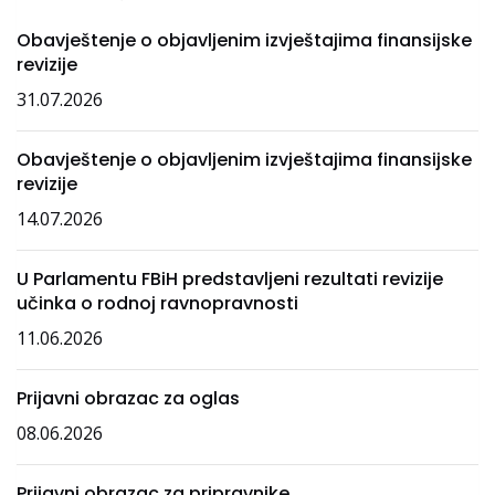
Obavještenje o objavljenim izvještajima finansijske
revizije
31.07.2026
Obavještenje o objavljenim izvještajima finansijske
revizije
14.07.2026
U Parlamentu FBiH predstavljeni rezultati revizije
učinka o rodnoj ravnopravnosti
11.06.2026
Prijavni obrazac za oglas
08.06.2026
Prijavni obrazac za pripravnike