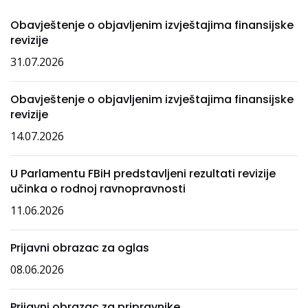
Obavještenje o objavljenim izvještajima finansijske
revizije
31.07.2026
Obavještenje o objavljenim izvještajima finansijske
revizije
14.07.2026
U Parlamentu FBiH predstavljeni rezultati revizije
učinka o rodnoj ravnopravnosti
11.06.2026
Prijavni obrazac za oglas
08.06.2026
Prijavni obrazac za pripravnike