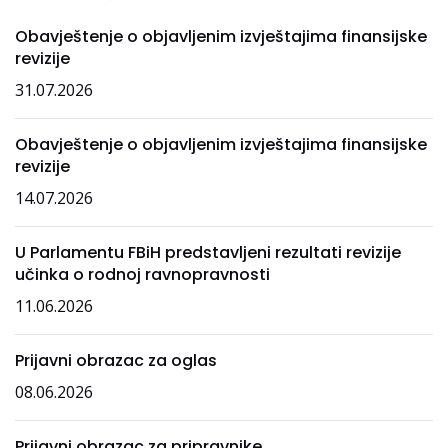
Obavještenje o objavljenim izvještajima finansijske
revizije
31.07.2026
Obavještenje o objavljenim izvještajima finansijske
revizije
14.07.2026
U Parlamentu FBiH predstavljeni rezultati revizije
učinka o rodnoj ravnopravnosti
11.06.2026
Prijavni obrazac za oglas
08.06.2026
Prijavni obrazac za pripravnike