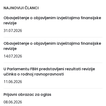
NAJNOVIJI ČLANCI
Obavještenje o objavljenim izvještajima finansijske
revizije
31.07.2026
Obavještenje o objavljenim izvještajima finansijske
revizije
14.07.2026
U Parlamentu FBiH predstavljeni rezultati revizije
učinka o rodnoj ravnopravnosti
11.06.2026
Prijavni obrazac za oglas
08.06.2026