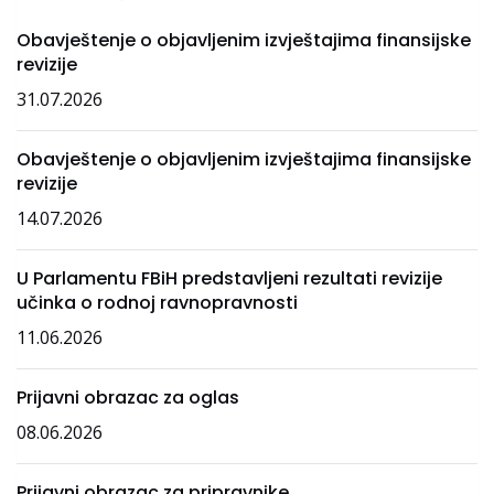
Obavještenje o objavljenim izvještajima finansijske
revizije
31.07.2026
Obavještenje o objavljenim izvještajima finansijske
revizije
14.07.2026
U Parlamentu FBiH predstavljeni rezultati revizije
učinka o rodnoj ravnopravnosti
11.06.2026
Prijavni obrazac za oglas
08.06.2026
Prijavni obrazac za pripravnike