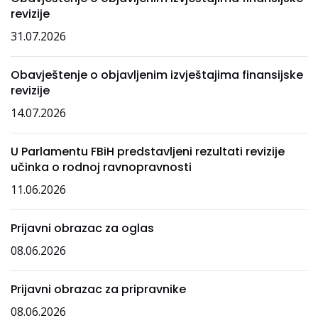
revizije
31.07.2026
Obavještenje o objavljenim izvještajima finansijske
revizije
14.07.2026
U Parlamentu FBiH predstavljeni rezultati revizije
učinka o rodnoj ravnopravnosti
11.06.2026
Prijavni obrazac za oglas
08.06.2026
Prijavni obrazac za pripravnike
08.06.2026