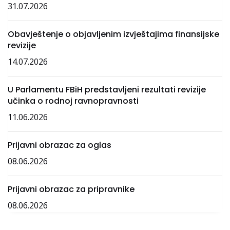
31.07.2026
Obavještenje o objavljenim izvještajima finansijske
revizije
14.07.2026
U Parlamentu FBiH predstavljeni rezultati revizije
učinka o rodnoj ravnopravnosti
11.06.2026
Prijavni obrazac za oglas
08.06.2026
Prijavni obrazac za pripravnike
08.06.2026