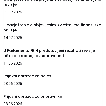
revizije
31.07.2026
Obavještenje o objavljenim izvještajima finansijske
revizije
14.07.2026
U Parlamentu FBiH predstavljeni rezultati revizije
učinka o rodnoj ravnopravnosti
11.06.2026
Prijavni obrazac za oglas
08.06.2026
Prijavni obrazac za pripravnike
08.06.2026