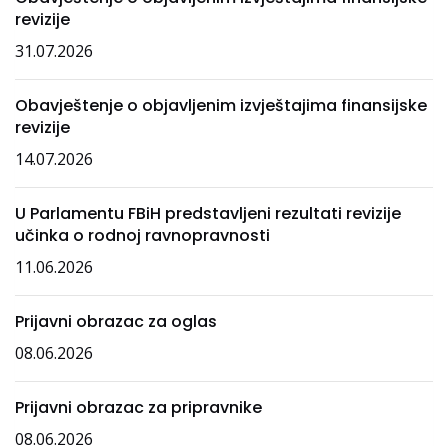
revizije
31.07.2026
Obavještenje o objavljenim izvještajima finansijske
revizije
14.07.2026
U Parlamentu FBiH predstavljeni rezultati revizije
učinka o rodnoj ravnopravnosti
11.06.2026
Prijavni obrazac za oglas
08.06.2026
Prijavni obrazac za pripravnike
08.06.2026