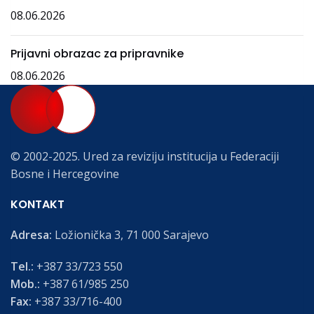
08.06.2026
Prijavni obrazac za pripravnike
08.06.2026
© 2002-2025. Ured za reviziju institucija u Federaciji
Bosne i Hercegovine
KONTAKT
Adresa:
Ložionička 3, 71 000 Sarajevo
Tel.:
+387 33/723 550
Mob.:
+387 61/985 250
Fax:
+387 33/716-400