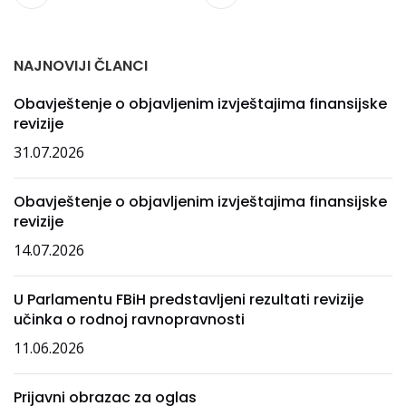
NAJNOVIJI ČLANCI
Obavještenje o objavljenim izvještajima finansijske
revizije
31.07.2026
Obavještenje o objavljenim izvještajima finansijske
revizije
14.07.2026
U Parlamentu FBiH predstavljeni rezultati revizije
učinka o rodnoj ravnopravnosti
11.06.2026
Prijavni obrazac za oglas