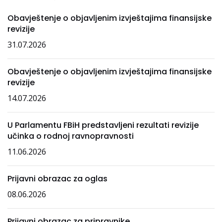
Obavještenje o objavljenim izvještajima finansijske
revizije
31.07.2026
Obavještenje o objavljenim izvještajima finansijske
revizije
14.07.2026
U Parlamentu FBiH predstavljeni rezultati revizije
učinka o rodnoj ravnopravnosti
11.06.2026
Prijavni obrazac za oglas
08.06.2026
Prijavni obrazac za pripravnike