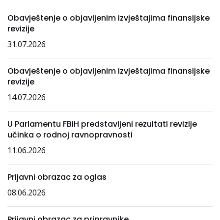
Obavještenje o objavljenim izvještajima finansijske
revizije
31.07.2026
Obavještenje o objavljenim izvještajima finansijske
revizije
14.07.2026
U Parlamentu FBiH predstavljeni rezultati revizije
učinka o rodnoj ravnopravnosti
11.06.2026
Prijavni obrazac za oglas
08.06.2026
Prijavni obrazac za pripravnike