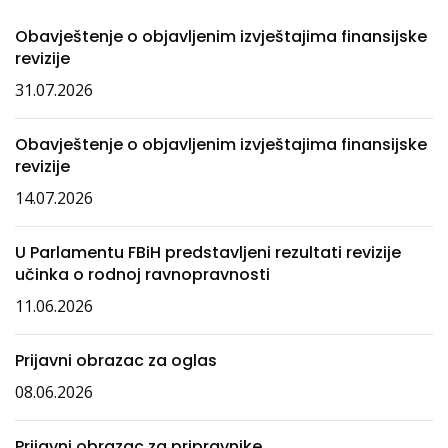
Obavještenje o objavljenim izvještajima finansijske
revizije
31.07.2026
Obavještenje o objavljenim izvještajima finansijske
revizije
14.07.2026
U Parlamentu FBiH predstavljeni rezultati revizije
učinka o rodnoj ravnopravnosti
11.06.2026
Prijavni obrazac za oglas
08.06.2026
Prijavni obrazac za pripravnike