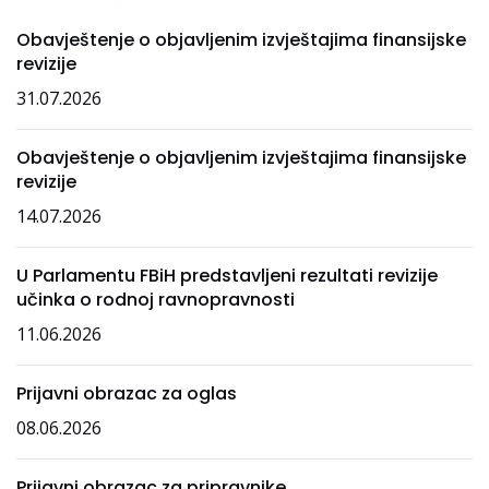
Obavještenje o objavljenim izvještajima finansijske
revizije
31.07.2026
Obavještenje o objavljenim izvještajima finansijske
revizije
14.07.2026
U Parlamentu FBiH predstavljeni rezultati revizije
učinka o rodnoj ravnopravnosti
11.06.2026
Prijavni obrazac za oglas
08.06.2026
Prijavni obrazac za pripravnike