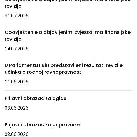
revizije
31.07.2026
Obavještenje o objavljenim izvještajima finansijske
revizije
14.07.2026
U Parlamentu FBiH predstavljeni rezultati revizije
učinka o rodnoj ravnopravnosti
11.06.2026
Prijavni obrazac za oglas
08.06.2026
Prijavni obrazac za pripravnike
08.06.2026