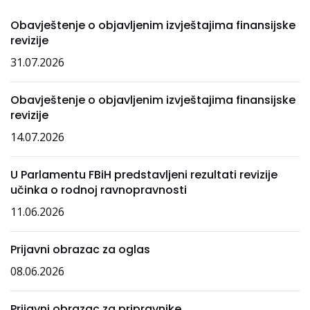
Obavještenje o objavljenim izvještajima finansijske
revizije
31.07.2026
Obavještenje o objavljenim izvještajima finansijske
revizije
14.07.2026
U Parlamentu FBiH predstavljeni rezultati revizije
učinka o rodnoj ravnopravnosti
11.06.2026
Prijavni obrazac za oglas
08.06.2026
Prijavni obrazac za pripravnike