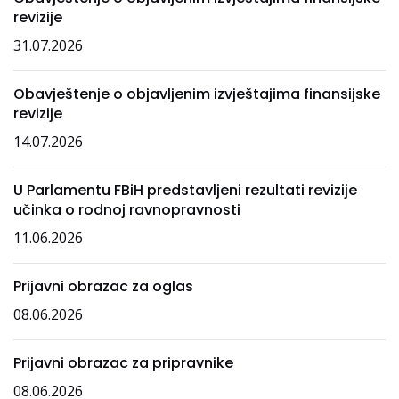
revizije
31.07.2026
Obavještenje o objavljenim izvještajima finansijske
revizije
14.07.2026
U Parlamentu FBiH predstavljeni rezultati revizije
učinka o rodnoj ravnopravnosti
11.06.2026
Prijavni obrazac za oglas
08.06.2026
Prijavni obrazac za pripravnike
08.06.2026