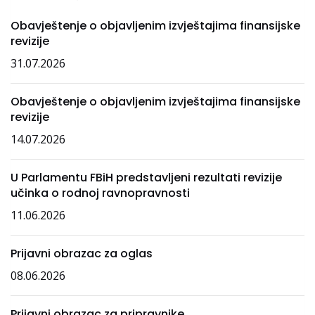
Obavještenje o objavljenim izvještajima finansijske
revizije
31.07.2026
Obavještenje o objavljenim izvještajima finansijske
revizije
14.07.2026
U Parlamentu FBiH predstavljeni rezultati revizije
učinka o rodnoj ravnopravnosti
11.06.2026
Prijavni obrazac za oglas
08.06.2026
Prijavni obrazac za pripravnike