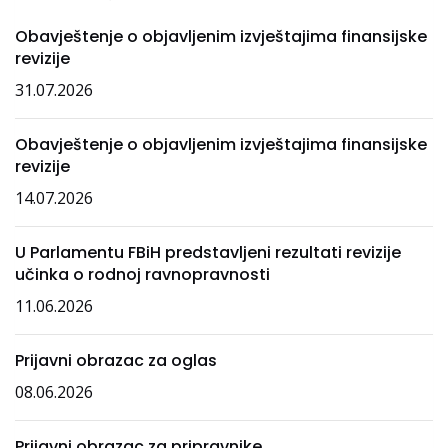
Obavještenje o objavljenim izvještajima finansijske
revizije
31.07.2026
Obavještenje o objavljenim izvještajima finansijske
revizije
14.07.2026
U Parlamentu FBiH predstavljeni rezultati revizije
učinka o rodnoj ravnopravnosti
11.06.2026
Prijavni obrazac za oglas
08.06.2026
Prijavni obrazac za pripravnike