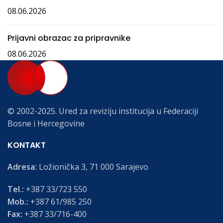
08.06.2026
Prijavni obrazac za pripravnike
08.06.2026
© 2002-2025. Ured za reviziju institucija u Federaciji
Bosne i Hercegovine
KONTAKT
Adresa:
Ložionička 3, 71 000 Sarajevo
Tel.:
+387 33/723 550
Mob.:
+387 61/985 250
Fax:
+387 33/716-400