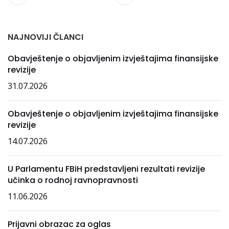
NAJNOVIJI ČLANCI
Obavještenje o objavljenim izvještajima finansijske
revizije
31.07.2026
Obavještenje o objavljenim izvještajima finansijske
revizije
14.07.2026
U Parlamentu FBiH predstavljeni rezultati revizije
učinka o rodnoj ravnopravnosti
11.06.2026
Prijavni obrazac za oglas