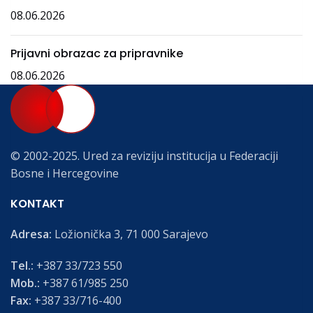
08.06.2026
Prijavni obrazac za pripravnike
08.06.2026
© 2002-2025. Ured za reviziju institucija u Federaciji
Bosne i Hercegovine
KONTAKT
Adresa:
Ložionička 3, 71 000 Sarajevo
Tel.:
+387 33/723 550
Mob.:
+387 61/985 250
Fax:
+387 33/716-400