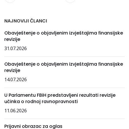
NAJNOVIJI ČLANCI
Obavještenje o objavljenim izvještajima finansijske
revizije
31.07.2026
Obavještenje o objavljenim izvještajima finansijske
revizije
14.07.2026
U Parlamentu FBiH predstavljeni rezultati revizije
učinka o rodnoj ravnopravnosti
11.06.2026
Prijavni obrazac za oglas