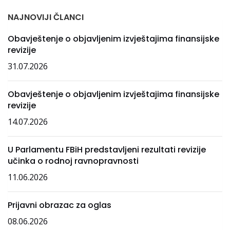
NAJNOVIJI ČLANCI
Obavještenje o objavljenim izvještajima finansijske
revizije
31.07.2026
Obavještenje o objavljenim izvještajima finansijske
revizije
14.07.2026
U Parlamentu FBiH predstavljeni rezultati revizije
učinka o rodnoj ravnopravnosti
11.06.2026
Prijavni obrazac za oglas
08.06.2026