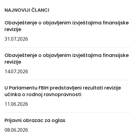
NAJNOVIJI ČLANCI
Obavještenje o objavljenim izvještajima finansijske
revizije
31.07.2026
Obavještenje o objavljenim izvještajima finansijske
revizije
14.07.2026
U Parlamentu FBiH predstavljeni rezultati revizije
učinka o rodnoj ravnopravnosti
11.06.2026
Prijavni obrazac za oglas
08.06.2026