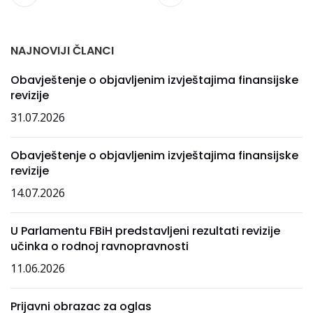
NAJNOVIJI ČLANCI
Obavještenje o objavljenim izvještajima finansijske
revizije
31.07.2026
Obavještenje o objavljenim izvještajima finansijske
revizije
14.07.2026
U Parlamentu FBiH predstavljeni rezultati revizije
učinka o rodnoj ravnopravnosti
11.06.2026
Prijavni obrazac za oglas