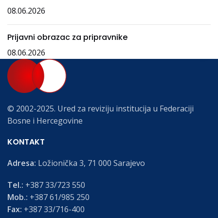
08.06.2026
Prijavni obrazac za pripravnike
08.06.2026
© 2002-2025. Ured za reviziju institucija u Federaciji
Bosne i Hercegovine
KONTAKT
Adresa:
Ložionička 3, 71 000 Sarajevo
Tel.:
+387 33/723 550
Mob.:
+387 61/985 250
Fax:
+387 33/716-400