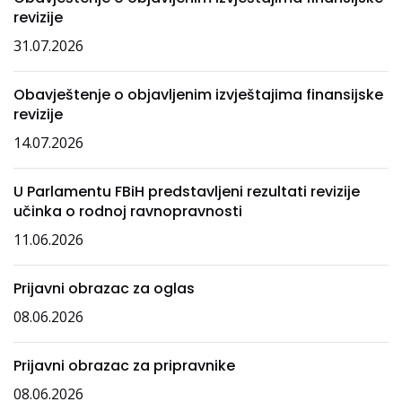
revizije
31.07.2026
Obavještenje o objavljenim izvještajima finansijske
revizije
14.07.2026
U Parlamentu FBiH predstavljeni rezultati revizije
učinka o rodnoj ravnopravnosti
11.06.2026
Prijavni obrazac za oglas
08.06.2026
Prijavni obrazac za pripravnike
08.06.2026