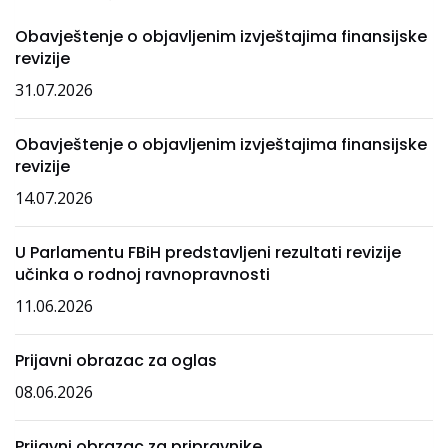
Obavještenje o objavljenim izvještajima finansijske
revizije
31.07.2026
Obavještenje o objavljenim izvještajima finansijske
revizije
14.07.2026
U Parlamentu FBiH predstavljeni rezultati revizije
učinka o rodnoj ravnopravnosti
11.06.2026
Prijavni obrazac za oglas
08.06.2026
Prijavni obrazac za pripravnike