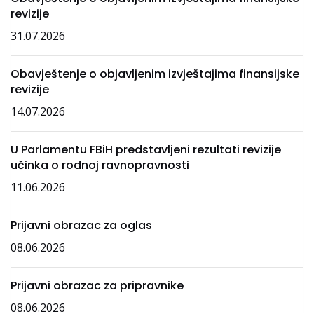
revizije
31.07.2026
Obavještenje o objavljenim izvještajima finansijske
revizije
14.07.2026
U Parlamentu FBiH predstavljeni rezultati revizije
učinka o rodnoj ravnopravnosti
11.06.2026
Prijavni obrazac za oglas
08.06.2026
Prijavni obrazac za pripravnike
08.06.2026