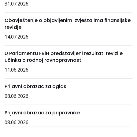
31.07.2026
Obavještenje o objavljenim izvještajima finansijske
revizije
14.07.2026
U Parlamentu FBiH predstavljeni rezultati revizije
učinka o rodnoj ravnopravnosti
11.06.2026
Prijavni obrazac za oglas
08.06.2026
Prijavni obrazac za pripravnike
08.06.2026