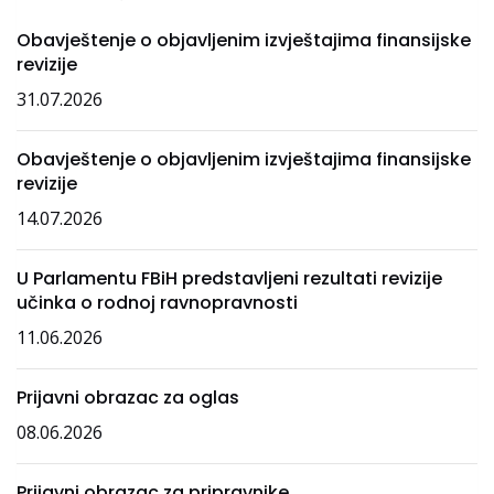
Obavještenje o objavljenim izvještajima finansijske
revizije
31.07.2026
Obavještenje o objavljenim izvještajima finansijske
revizije
14.07.2026
U Parlamentu FBiH predstavljeni rezultati revizije
učinka o rodnoj ravnopravnosti
11.06.2026
Prijavni obrazac za oglas
08.06.2026
Prijavni obrazac za pripravnike