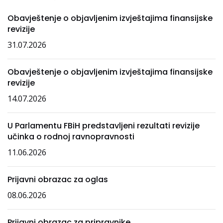
Obavještenje o objavljenim izvještajima finansijske
revizije
31.07.2026
Obavještenje o objavljenim izvještajima finansijske
revizije
14.07.2026
U Parlamentu FBiH predstavljeni rezultati revizije
učinka o rodnoj ravnopravnosti
11.06.2026
Prijavni obrazac za oglas
08.06.2026
Prijavni obrazac za pripravnike