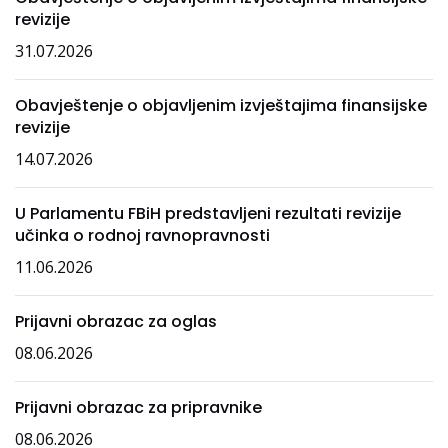
revizije
31.07.2026
Obavještenje o objavljenim izvještajima finansijske
revizije
14.07.2026
U Parlamentu FBiH predstavljeni rezultati revizije
učinka o rodnoj ravnopravnosti
11.06.2026
Prijavni obrazac za oglas
08.06.2026
Prijavni obrazac za pripravnike
08.06.2026