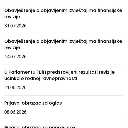
Obavještenje o objavljenim izvještajima finansijske
revizije
31.07.2026
Obavještenje o objavljenim izvještajima finansijske
revizije
14.07.2026
U Parlamentu FBiH predstavljeni rezultati revizije
učinka o rodnoj ravnopravnosti
11.06.2026
Prijavni obrazac za oglas
08.06.2026
Prijavni obrazac za pripravnike