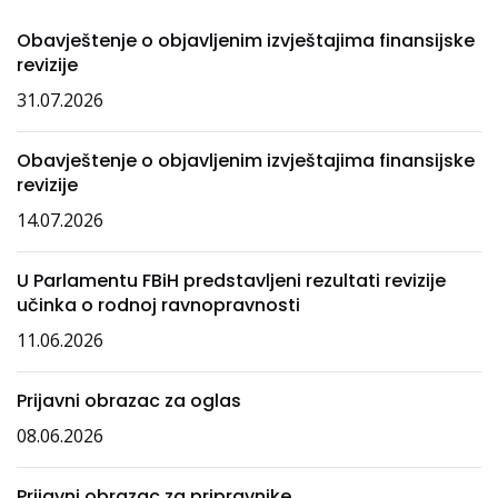
Obavještenje o objavljenim izvještajima finansijske
revizije
31.07.2026
Obavještenje o objavljenim izvještajima finansijske
revizije
14.07.2026
U Parlamentu FBiH predstavljeni rezultati revizije
učinka o rodnoj ravnopravnosti
11.06.2026
Prijavni obrazac za oglas
08.06.2026
Prijavni obrazac za pripravnike