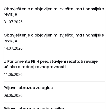
Obavještenje o objavljenim izvještajima finansijske
revizije
31.07.2026
Obavještenje o objavljenim izvještajima finansijske
revizije
14.07.2026
U Parlamentu FBiH predstavljeni rezultati revizije
učinka o rodnoj ravnopravnosti
11.06.2026
Prijavni obrazac za oglas
08.06.2026
Prijavni obrazac za pripravnike