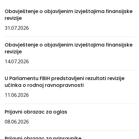
Obavještenje o objavljenim izvještajima finansijske
revizije
31.07.2026
Obavještenje o objavljenim izvještajima finansijske
revizije
14.07.2026
U Parlamentu FBiH predstavljeni rezultati revizije
učinka o rodnoj ravnopravnosti
11.06.2026
Prijavni obrazac za oglas
08.06.2026
Prijavni obrazac za pripravnike