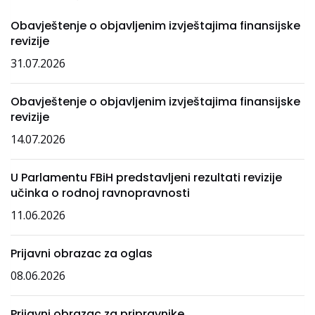
Obavještenje o objavljenim izvještajima finansijske
revizije
31.07.2026
Obavještenje o objavljenim izvještajima finansijske
revizije
14.07.2026
U Parlamentu FBiH predstavljeni rezultati revizije
učinka o rodnoj ravnopravnosti
11.06.2026
Prijavni obrazac za oglas
08.06.2026
Prijavni obrazac za pripravnike