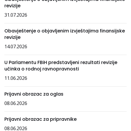
revizije
31.07.2026
Obavještenje o objavljenim izvještajima finansijske
revizije
14.07.2026
U Parlamentu FBiH predstavljeni rezultati revizije
učinka o rodnoj ravnopravnosti
11.06.2026
Prijavni obrazac za oglas
08.06.2026
Prijavni obrazac za pripravnike
08.06.2026