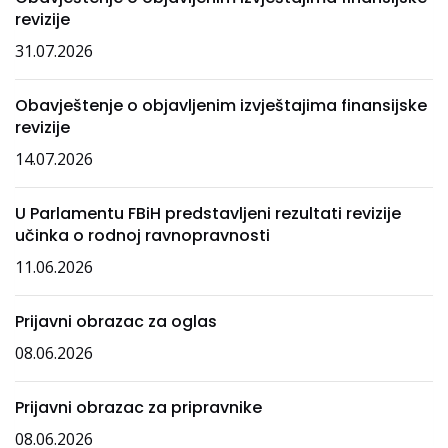
revizije
31.07.2026
Obavještenje o objavljenim izvještajima finansijske
revizije
14.07.2026
U Parlamentu FBiH predstavljeni rezultati revizije
učinka o rodnoj ravnopravnosti
11.06.2026
Prijavni obrazac za oglas
08.06.2026
Prijavni obrazac za pripravnike
08.06.2026