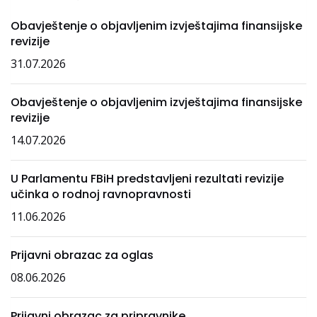
Obavještenje o objavljenim izvještajima finansijske
revizije
31.07.2026
Obavještenje o objavljenim izvještajima finansijske
revizije
14.07.2026
U Parlamentu FBiH predstavljeni rezultati revizije
učinka o rodnoj ravnopravnosti
11.06.2026
Prijavni obrazac za oglas
08.06.2026
Prijavni obrazac za pripravnike