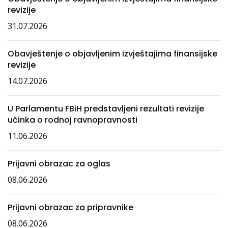
revizije
31.07.2026
Obavještenje o objavljenim izvještajima finansijske
revizije
14.07.2026
U Parlamentu FBiH predstavljeni rezultati revizije
učinka o rodnoj ravnopravnosti
11.06.2026
Prijavni obrazac za oglas
08.06.2026
Prijavni obrazac za pripravnike
08.06.2026