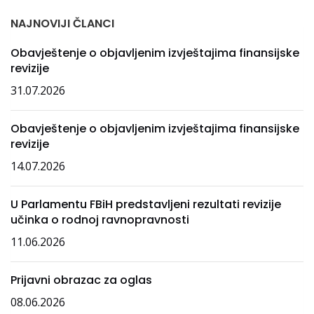
NAJNOVIJI ČLANCI
Obavještenje o objavljenim izvještajima finansijske
revizije
31.07.2026
Obavještenje o objavljenim izvještajima finansijske
revizije
14.07.2026
U Parlamentu FBiH predstavljeni rezultati revizije
učinka o rodnoj ravnopravnosti
11.06.2026
Prijavni obrazac za oglas
08.06.2026