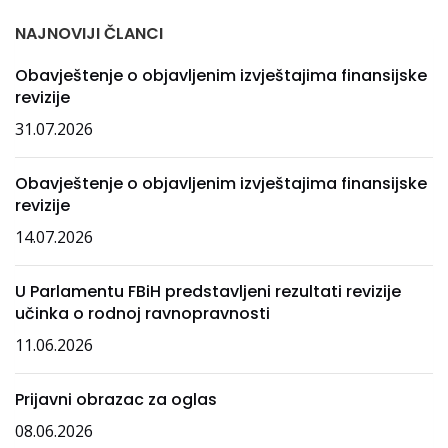
NAJNOVIJI ČLANCI
Obavještenje o objavljenim izvještajima finansijske
revizije
31.07.2026
Obavještenje o objavljenim izvještajima finansijske
revizije
14.07.2026
U Parlamentu FBiH predstavljeni rezultati revizije
učinka o rodnoj ravnopravnosti
11.06.2026
Prijavni obrazac za oglas
08.06.2026