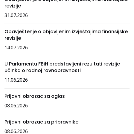
revizije
31.07.2026
Obavještenje o objavljenim izvještajima finansijske
revizije
14.07.2026
U Parlamentu FBiH predstavljeni rezultati revizije
učinka o rodnoj ravnopravnosti
11.06.2026
Prijavni obrazac za oglas
08.06.2026
Prijavni obrazac za pripravnike
08.06.2026