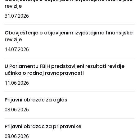
revizije
31.07.2026
Obavještenje o objavljenim izvještajima finansijske
revizije
14.07.2026
U Parlamentu FBiH predstavljeni rezultati revizije
učinka o rodnoj ravnopravnosti
11.06.2026
Prijavni obrazac za oglas
08.06.2026
Prijavni obrazac za pripravnike
08.06.2026