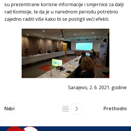
su prezentirane korisne informacije i smjernice za dalji
rad Komisije, te da je u narednom periodu potrebno
zajedno raditi više kako bi se postigli veći efekti.
Sarajevo, 2. 6. 2021. godine
Novi
Prethodni