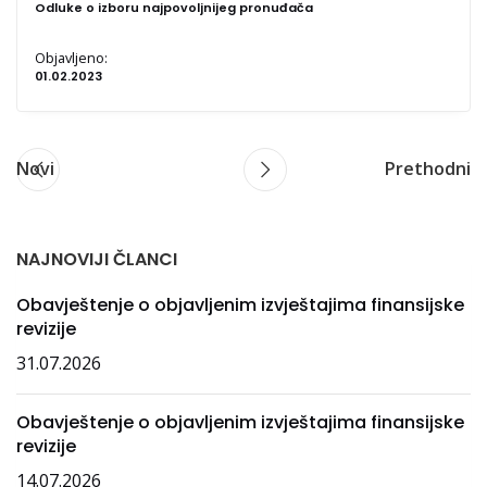
Odluke o izboru najpovoljnijeg pronuđača
Objavljeno:
01.02.2023
Novi
Prethodni
NAJNOVIJI ČLANCI
Obavještenje o objavljenim izvještajima finansijske
revizije
31.07.2026
Obavještenje o objavljenim izvještajima finansijske
revizije
14.07.2026